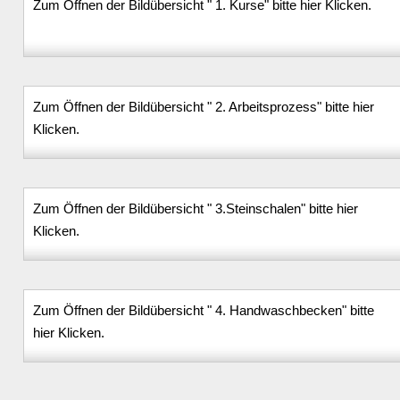
Zum Öffnen der Bildübersicht " 1. Kurse" bitte hier Klicken.
Zum Öffnen der Bildübersicht " 2. Arbeitsprozess" bitte hier
Klicken.
Zum Öffnen der Bildübersicht " 3.Steinschalen" bitte hier
Klicken.
Zum Öffnen der Bildübersicht " 4. Handwaschbecken" bitte
hier Klicken.