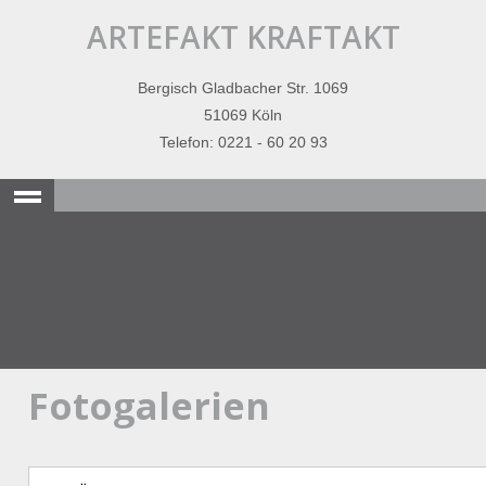
ARTEFAKT KRAFTAKT
Bergisch Gladbacher Str. 1069
51069 Köln
Telefon: 0221 - 60 20 93
Fotogalerien