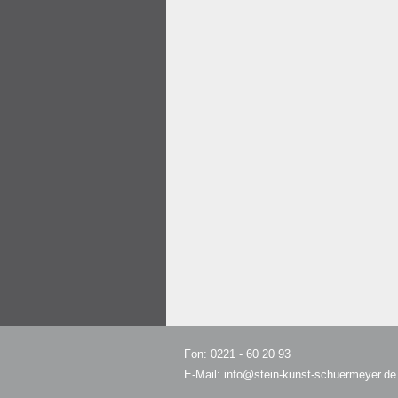
Fon: 0221 - 60 20 93
E-Mail:
info@stein-kunst-schuermeyer.de