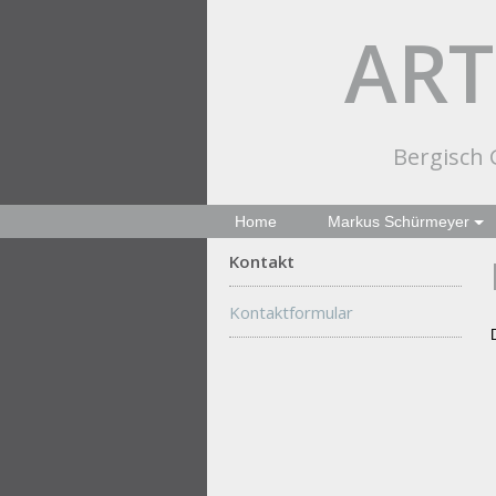
ART
Bergisch G
Home
Markus Schürmeyer
Kontakt
Kontaktformular