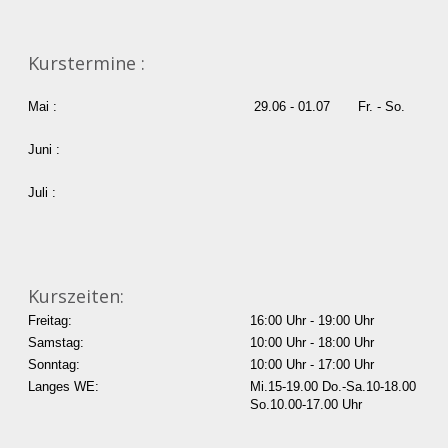
Kurstermine :
Mai :
29.06 - 01.07 Fr. - So.
Juni :
Juli :
Kurszeiten:
Freitag:
16:00 Uhr - 19:00 Uhr
Samstag:
10:00 Uhr - 18:00 Uhr
Sonntag:
10:00 Uhr - 17:00 Uhr
Langes WE:
Mi.15-19.00 Do.-Sa.10-18.00
So.10.00-17.00 Uhr