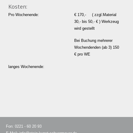
Kosten:
Pro Wochenende:
€ 170,- ( zzgl.Material
30,- bis 50,- € ) Werkzeug
wird gestellt
Bei Buchung mehrerer
Wochendenden (ab 3) 150
€ pro WE
langes Wochenende:
Fon: 0221 - 60 20 93