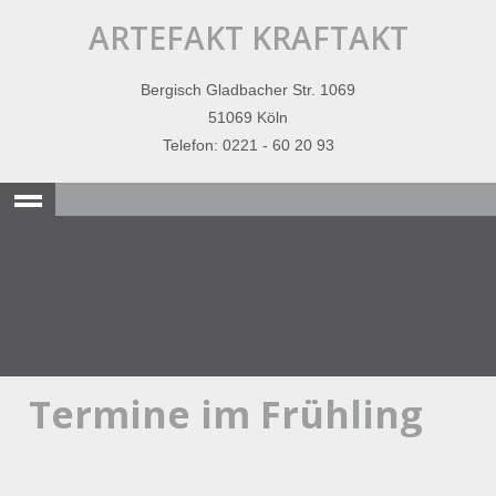
ARTEFAKT KRAFTAKT
Bergisch Gladbacher Str. 1069
51069 Köln
Telefon: 0221 - 60 20 93
Termine im Frühling